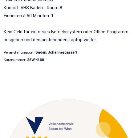
Kursort: VHS Baden - Raum 8
Einheiten à 50 Minuten: 1
Kein Geld für ein neues Betriebssystem oder Office-Programm
ausgeben und den bestehenden Laptop weiter…
Veranstaltungsort:
Baden, Johannesgasse 9
Kursnummer:
26W-4130