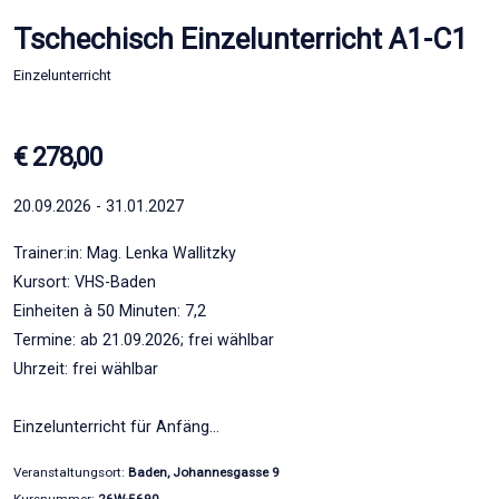
Tschechisch Einzelunterricht A1-C1
Einzelunterricht
€ 278,00
20.09.2026 - 31.01.2027
Trainer:in: Mag. Lenka Wallitzky
Kursort: VHS-Baden
Einheiten à 50 Minuten: 7,2
Termine: ab 21.09.2026; frei wählbar
Uhrzeit: frei wählbar
Einzelunterricht für Anfäng…
Veranstaltungsort:
Baden, Johannesgasse 9