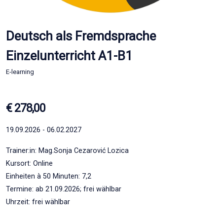
Deutsch als Fremdsprache
Einzelunterricht A1-B1
E-learning
€ 278,00
19.09.2026 - 06.02.2027
Trainer:in: Mag.Sonja Cezarović Lozica
Kursort: Online
Einheiten à 50 Minuten: 7,2
Termine: ab 21.09.2026; frei wählbar
Uhrzeit: frei wählbar