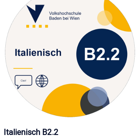
Italienisch B2.2