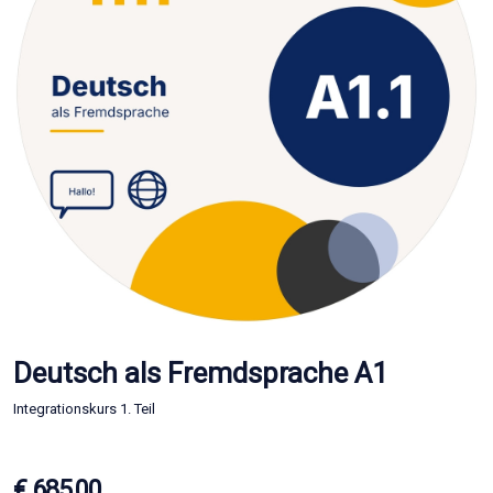
Deutsch als Fremdsprache A1
Integrationskurs 1. Teil
€ 685,00