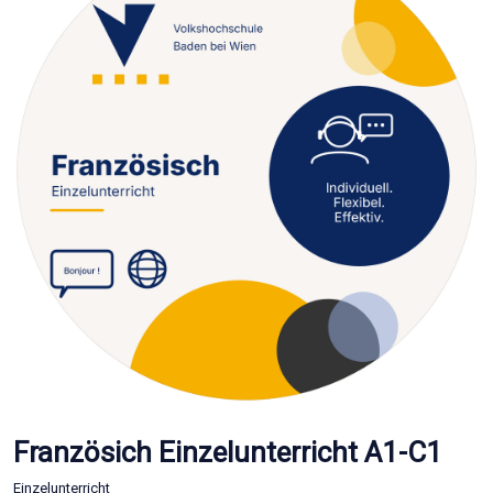
Französich Einzelunterricht A1-C1
Einzelunterricht