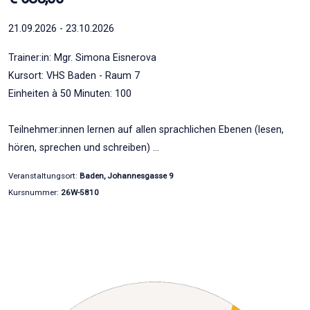
21.09.2026 - 23.10.2026
Trainer:in: Mgr. Simona Eisnerova
Kursort: VHS Baden - Raum 7
Einheiten à 50 Minuten: 100
Teilnehmer:innen lernen auf allen sprachlichen Ebenen (lesen,
hören, sprechen und schreiben) …
Veranstaltungsort:
Baden, Johannesgasse 9
Kursnummer:
26W-5810