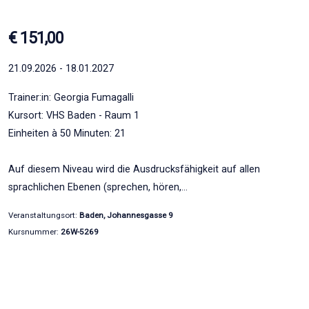
€ 151,00
21.09.2026 - 18.01.2027
Trainer:in: Georgia Fumagalli
Kursort: VHS Baden - Raum 1
Einheiten à 50 Minuten: 21
Auf diesem Niveau wird die Ausdrucksfähigkeit auf allen
sprachlichen Ebenen (sprechen, hören,…
Veranstaltungsort:
Baden, Johannesgasse 9
Kursnummer:
26W-5269