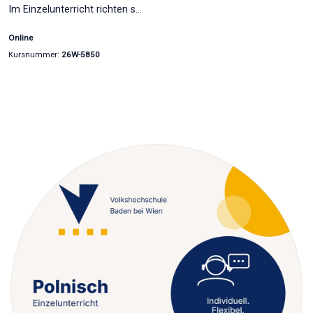
Im Einzelunterricht richten s…
Online
Kursnummer:
26W-5850