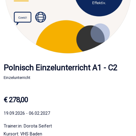
Polnisch Einzelunterricht A1 - C2
Einzelunterricht
€ 278,00
19.09.2026 - 06.02.2027
Trainer:in: Dorota Seifert
Kursort: VHS Baden