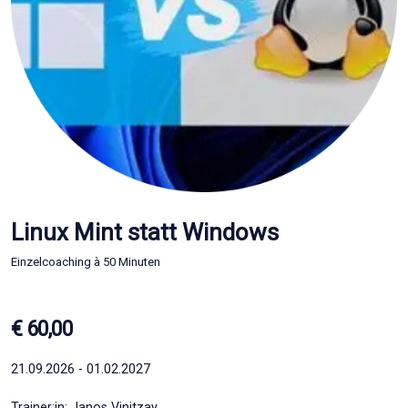
Linux Mint statt Windows
Einzelcoaching à 50 Minuten
€ 60,00
21.09.2026 - 01.02.2027
Trainer:in: Janos Vinitzay