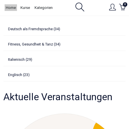
Hauptinhalt
0
Home
Kurse
Kategorien
springen
Deutsch als Fremdsprache (34)
Fitness, Gesundheit & Tanz (34)
Italienisch (29)
Englisch (23)
Aktuelle Veranstaltungen