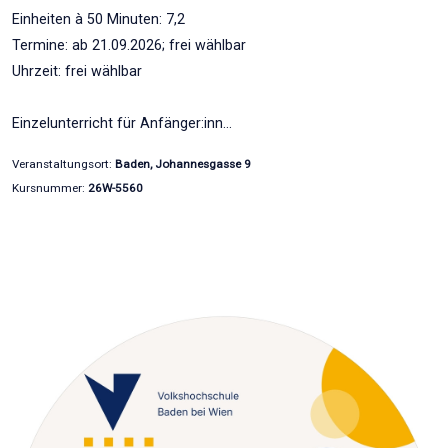
Einheiten à 50 Minuten: 7,2
Termine: ab 21.09.2026; frei wählbar
Uhrzeit: frei wählbar
Einzelunterricht für Anfänger:inn…
Veranstaltungsort:
Baden, Johannesgasse 9
Kursnummer:
26W-5560