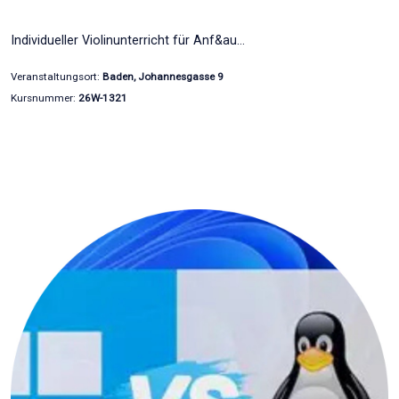
Individueller Violinunterricht für Anf&au…
Veranstaltungsort:
Baden, Johannesgasse 9
Kursnummer:
26W-1321