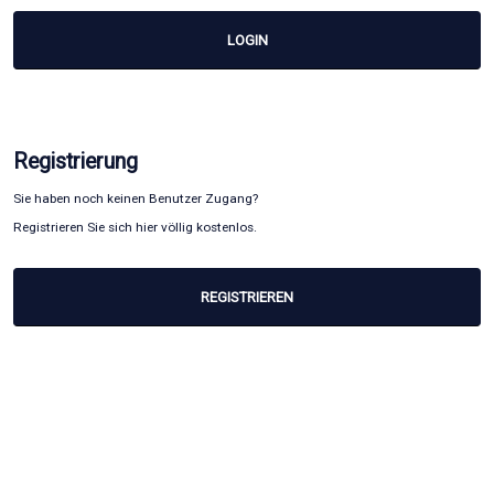
LOGIN
Registrierung
Sie haben noch keinen Benutzer Zugang?
Registrieren Sie sich hier völlig kostenlos.
REGISTRIEREN